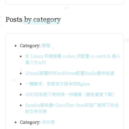
Posts by category
Category:
教程
在 Linux 环境部署 codex 并配置 cc-switch 接入
第三方API
1Panel部署的WordPress配置Redis缓存加速
一键脚本：安装官方版本的Nginx
OSU双系统下使用同一份铺面（避免重复下载）
Samba服务器+ZeroTier One实现广域网下安全
的文件共享
Category:
未分类