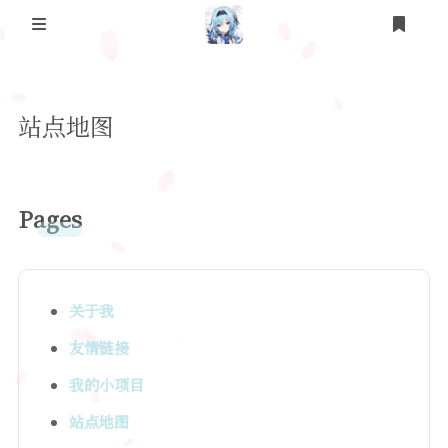
登录
站点地图
Pages
关于我
友情链接
我的小项目
站点地图